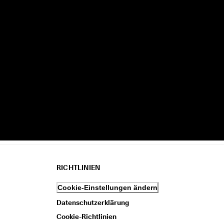
RICHTLINIEN
Cookie-Einstellungen ändern
Datenschutzerklärung
Cookie-Richtlinien