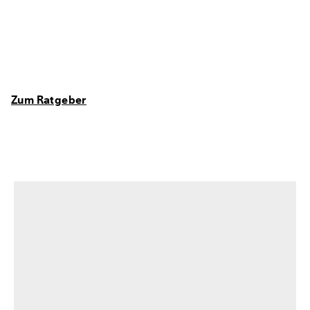
Zum Ratgeber