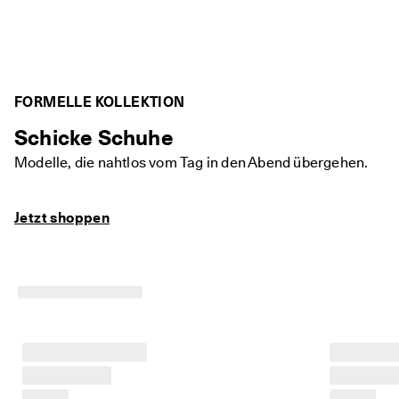
FORMELLE KOLLEKTION
Schicke Schuhe
Modelle, die nahtlos vom Tag in den Abend übergehen.
Jetzt shoppen