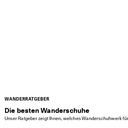
WANDERRATGEBER
Die besten Wanderschuhe
Unser Ratgeber zeigt Ihnen, welches Wanderschuhwerk für S