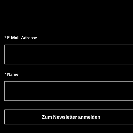
* E-Mail-Adresse
* Name
Zum Newsletter anmelden