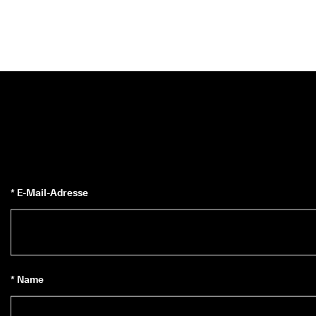
* E-Mail-Adresse
* Name