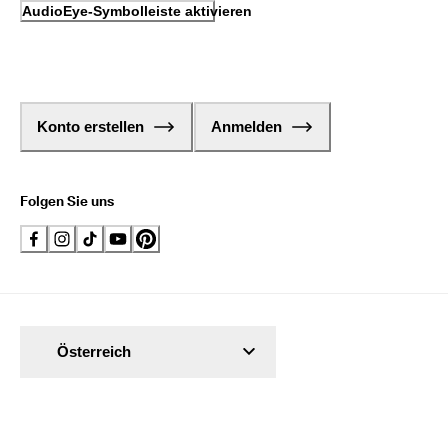
AudioEye-Symbolleiste aktivieren
Konto erstellen
Anmelden
Folgen Sie uns
Österreich