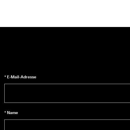
* E-Mail-Adresse
* Name